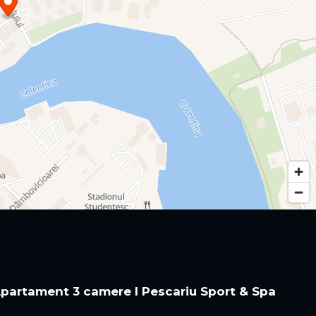
 Apartament 3 camere I Pescariu Sport & Spa