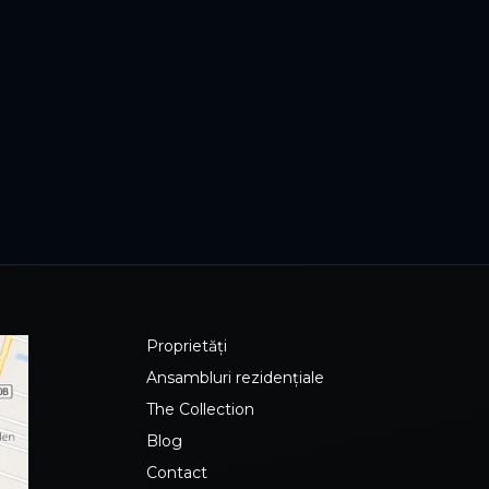
Proprietăți
Ansambluri rezidențiale
The Collection
Blog
Contact