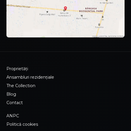
Proprietăți
Ansambluri rezidențiale
The Collection
Blog
Contact
ANPC
Politică cookies