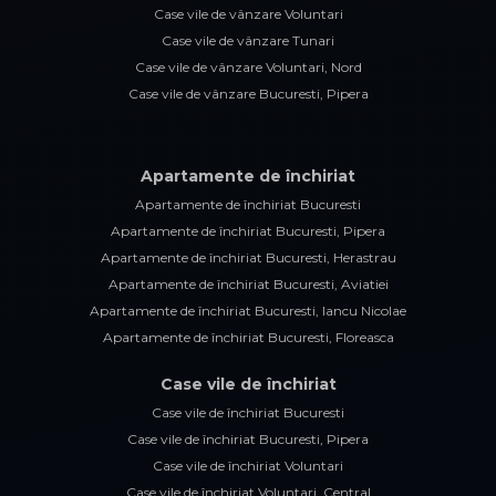
Case vile de vânzare Voluntari
Case vile de vânzare Tunari
Case vile de vânzare Voluntari, Nord
Case vile de vânzare Bucuresti, Pipera
Apartamente de închiriat
Apartamente de închiriat Bucuresti
Apartamente de închiriat Bucuresti, Pipera
Apartamente de închiriat Bucuresti, Herastrau
Apartamente de închiriat Bucuresti, Aviatiei
Apartamente de închiriat Bucuresti, Iancu Nicolae
Apartamente de închiriat Bucuresti, Floreasca
Case vile de închiriat
Case vile de închiriat Bucuresti
Case vile de închiriat Bucuresti, Pipera
Case vile de închiriat Voluntari
Case vile de închiriat Voluntari, Central