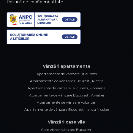
Politică de confidențialitate
Vânzări apartamente
Apartamente de vânzare Bucuresti
Apartamente de vânzare Bucuresti, Pipera
Apartamente de vânzare Bucuresti, Floreasca
Apartamente de vânzare Bucuresti, Aviatiei
Apartamente de vânzare Voluntari
Apartamente de vânzare Bucuresti, Iancu Nicolae
Vânzări case vile
Case vile de vânzare Bucuresti