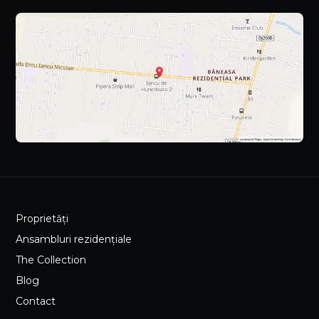
Proprietăți
Ansambluri rezidențiale
The Collection
Blog
Contact