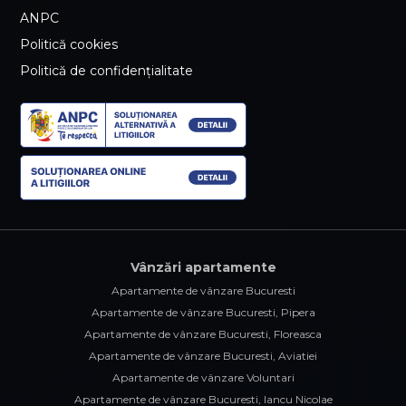
ANPC
Politică cookies
Politică de confidențialitate
Vânzări apartamente
Apartamente de vânzare Bucuresti
Apartamente de vânzare Bucuresti, Pipera
Apartamente de vânzare Bucuresti, Floreasca
Apartamente de vânzare Bucuresti, Aviatiei
Apartamente de vânzare Voluntari
Apartamente de vânzare Bucuresti, Iancu Nicolae