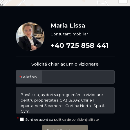
Maria Lissa
Consultant Imobiliar
+40 725 858 441
Solicită chiar acum o vizionare
Telefon
Sunt de acord cu
politica de confidențialitate