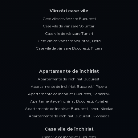
Vânzări case vile
Case vile de vânzare Bucuresti
Case vile de vânzare Voluntari
Case vile de vânzare Tunari
Case vile de vânzare Voluntari, Nord
Case vile de vânzare Bucuresti, Pipera
Apartamente de închiriat
Apartamente de închiriat Bucuresti
Apartamente de închiriat Bucuresti, Pipera
Apartamente de închiriat Bucuresti, Herastrau
Apartamente de închiriat Bucuresti, Aviatiei
Apartamente de închiriat Bucuresti, Iancu Nicolae
Apartamente de închiriat Bucuresti, Floreasca
Case vile de închiriat
Case vile de închiriat Bucuresti