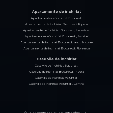
Apartamente de închiriat
Apartamente de închiriat Bucuresti
Apartamente de închiriat Bucuresti, Pipera
Apartamente de închiriat Bucuresti, Herastrau
Apartamente de închiriat Bucuresti, Aviatiei
Apartamente de închiriat Bucuresti, Iancu Nicolae
Apartamente de închiriat Bucuresti, Floreasca
Case vile de închiriat
Case vile de închiriat Bucuresti
Case vile de închiriat Bucuresti, Pipera
Case vile de închiriat Voluntari
Case vile de închiriat Voluntari, Central
©
2026
D'homes Luxury Properties S.R.L.