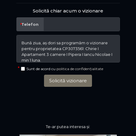
Solicită chiar acum o vizionare
Telefon
Sunt de acord cu
politica de confidențialitate
Solicită vizionare
Te-ar putea interesa și: