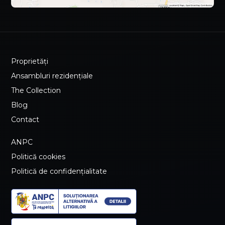
Proprietăți
Ansambluri rezidențiale
The Collection
Blog
Contact
ANPC
Politică cookies
Politică de confidențialitate