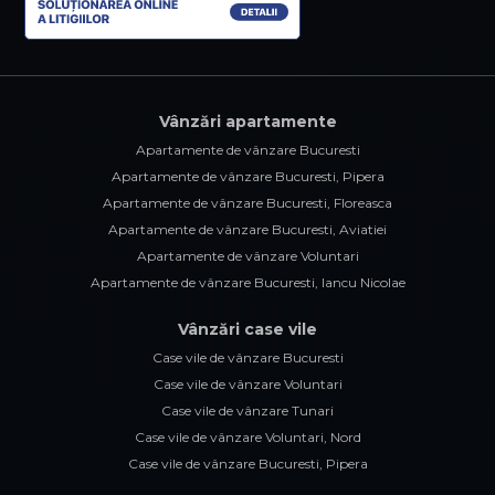
Vânzări apartamente
Apartamente de vânzare Bucuresti
Apartamente de vânzare Bucuresti, Pipera
Apartamente de vânzare Bucuresti, Floreasca
Apartamente de vânzare Bucuresti, Aviatiei
Apartamente de vânzare Voluntari
Apartamente de vânzare Bucuresti, Iancu Nicolae
Vânzări case vile
Case vile de vânzare Bucuresti
Case vile de vânzare Voluntari
Case vile de vânzare Tunari
Case vile de vânzare Voluntari, Nord
Case vile de vânzare Bucuresti, Pipera