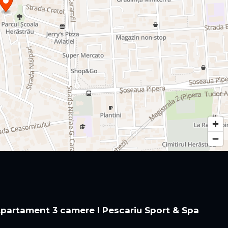
 Apartament 3 camere I Pescariu Sport & Spa