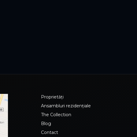
Proprietăți
Ansambluri rezidențiale
The Collection
Blog
Contact