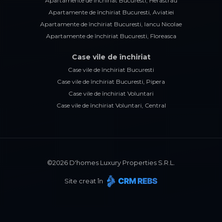
Apartamente de închiriat Bucuresti, Herastrau
Apartamente de închiriat Bucuresti, Aviatiei
Apartamente de închiriat Bucuresti, Iancu Nicolae
Apartamente de închiriat Bucuresti, Floreasca
Case vile de închiriat
Case vile de închiriat Bucuresti
Case vile de închiriat Bucuresti, Pipera
Case vile de închiriat Voluntari
Case vile de închiriat Voluntari, Central
©
2026
D'homes Luxury Properties S.R.L.
Site creat în