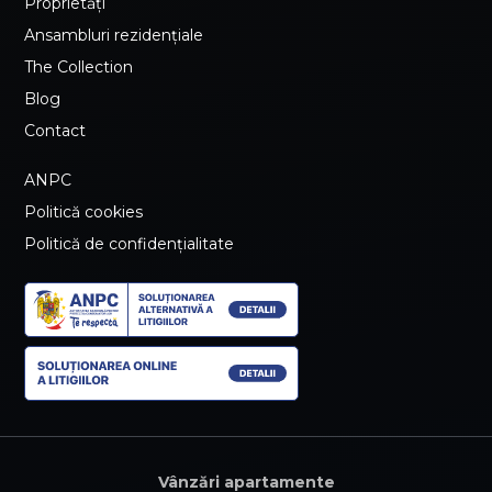
Proprietăți
Ansambluri rezidențiale
The Collection
Blog
Contact
ANPC
Politică cookies
Politică de confidențialitate
Vânzări apartamente