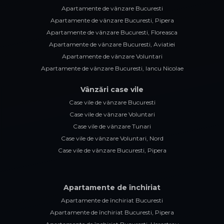
Apartamente de vânzare Bucuresti
Apartamente de vânzare Bucuresti, Pipera
Apartamente de vânzare Bucuresti, Floreasca
Apartamente de vânzare Bucuresti, Aviatiei
Apartamente de vânzare Voluntari
Apartamente de vânzare Bucuresti, Iancu Nicolae
Vânzări case vile
Case vile de vânzare Bucuresti
Case vile de vânzare Voluntari
Case vile de vânzare Tunari
Case vile de vânzare Voluntari, Nord
Case vile de vânzare Bucuresti, Pipera
Apartamente de închiriat
Apartamente de închiriat Bucuresti
Apartamente de închiriat Bucuresti, Pipera