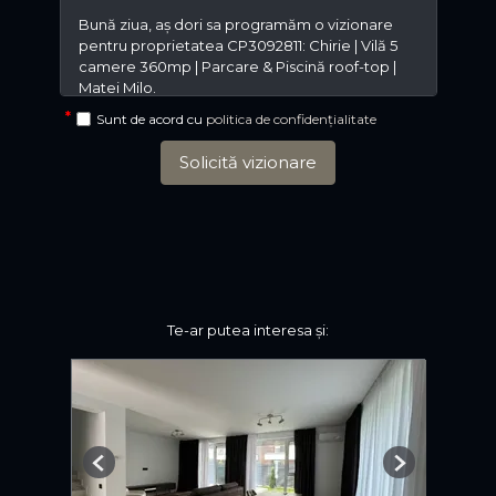
Sunt de acord cu
politica de confidențialitate
Solicită vizionare
Te-ar putea interesa și:
Previous
Next