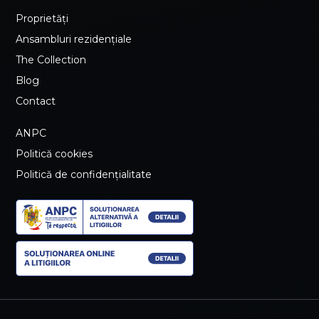
Proprietăți
Ansambluri rezidențiale
The Collection
Blog
Contact
ANPC
Politică cookies
Politică de confidențialitate