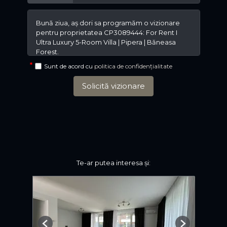
Sunt de acord cu
politica de confidențialitate
Solicită vizionare
Te-ar putea interesa și: