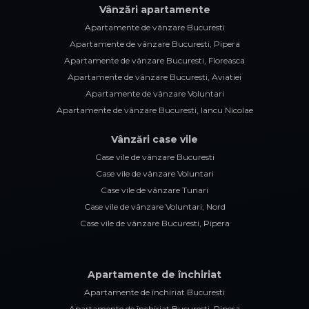
Vânzări apartamente
Apartamente de vânzare Bucuresti
Apartamente de vânzare Bucuresti, Pipera
Apartamente de vânzare Bucuresti, Floreasca
Apartamente de vânzare Bucuresti, Aviatiei
Apartamente de vânzare Voluntari
Apartamente de vânzare Bucuresti, Iancu Nicolae
Vânzări case vile
Case vile de vânzare Bucuresti
Case vile de vânzare Voluntari
Case vile de vânzare Tunari
Case vile de vânzare Voluntari, Nord
Case vile de vânzare Bucuresti, Pipera
Apartamente de închiriat
Apartamente de închiriat Bucuresti
Apartamente de închiriat Bucuresti, Pipera