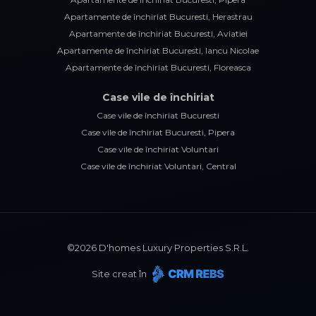
Apartamente de închiriat Bucuresti, Herastrau
Apartamente de închiriat Bucuresti, Aviatiei
Apartamente de închiriat Bucuresti, Iancu Nicolae
Apartamente de închiriat Bucuresti, Floreasca
Case vile de închiriat
Case vile de închiriat Bucuresti
Case vile de închiriat Bucuresti, Pipera
Case vile de închiriat Voluntari
Case vile de închiriat Voluntari, Central
©
2026
D'homes Luxury Properties S.R.L.
Site creat în