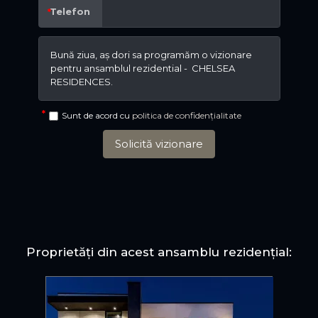
Telefon
Sunt de acord cu
politica de confidențialitate
Solicită vizionare
Proprietăți din acest ansamblu rezidențial: