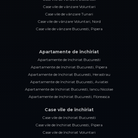
Case vile de vânzare Voluntari
Case vile de vânzare Tunari
Case vile de vânzare Voluntari, Nord
Case vile de vânzare Bucuresti, Pipera
Apartamente de închiriat
Apartamente de închiriat Bucuresti
Apartamente de închiriat Bucuresti, Pipera
Apartamente de închiriat Bucuresti, Herastrau
Apartamente de închiriat Bucuresti, Aviatiei
Apartamente de închiriat Bucuresti, Iancu Nicolae
Apartamente de închiriat Bucuresti, Floreasca
Case vile de închiriat
Case vile de închiriat Bucuresti
Case vile de închiriat Bucuresti, Pipera
Case vile de închiriat Voluntari