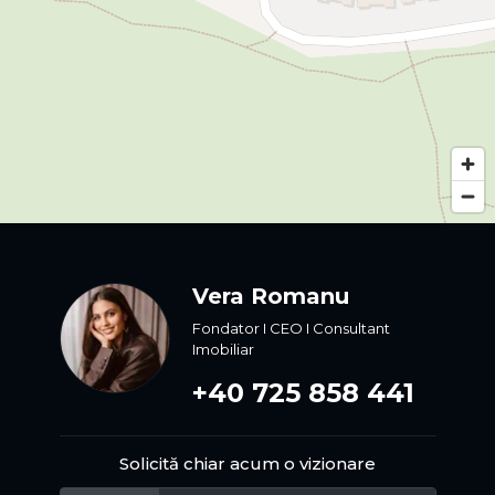
Vera Romanu
Fondator I CEO I Consultant
Imobiliar
+40 725 858 441
Solicită chiar acum o vizionare