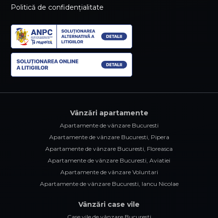
Politică de confidențialitate
Vânzări apartamente
Apartamente de vânzare Bucuresti
Apartamente de vânzare Bucuresti, Pipera
Apartamente de vânzare Bucuresti, Floreasca
Apartamente de vânzare Bucuresti, Aviatiei
Apartamente de vânzare Voluntari
Apartamente de vânzare Bucuresti, Iancu Nicolae
Vânzări case vile
Case vile de vânzare Bucuresti