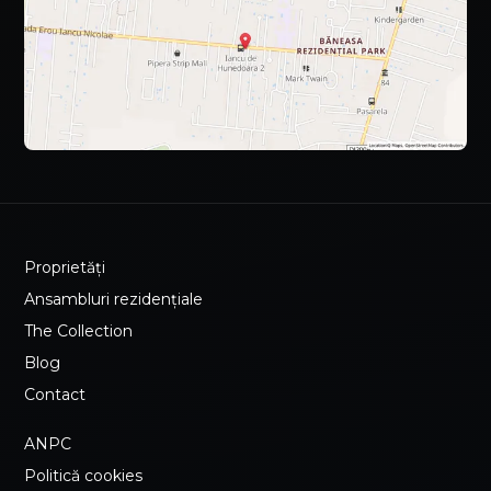
Proprietăți
Ansambluri rezidențiale
The Collection
Blog
Contact
ANPC
Politică cookies